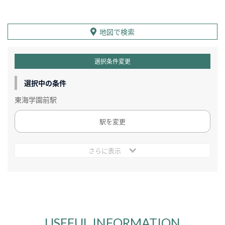
地図で検索
選択条件変更
選択中の条件
東海学園前駅
駅を変更
さらに表示
USEFUL INFORMATION