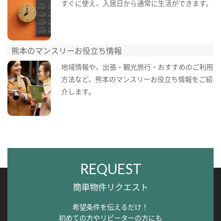
すぐに使え、入居日から通常に生活ができます。
熊本のマンスリーお役立ち情報
地域情報や、出張・観光旅行・おすすめのご利用
方法など、熊本のマンスリーお役立ち情報をご紹
介します。
REQUEST
簡単物件リクエスト
希望条件を伝えるだけ！
初めての方やリピーターの方にも