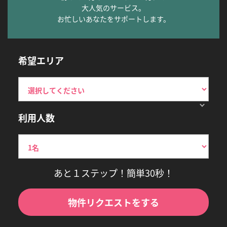
大人気のサービス。
お忙しいあなたをサポートします。
希望エリア
利用人数
あと１ステップ！簡単30秒！
物件リクエストをする