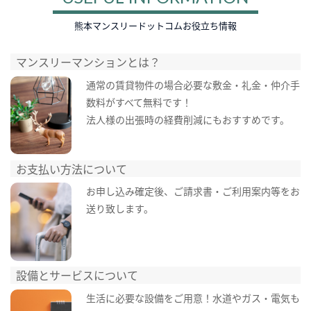
熊本マンスリードットコムお役立ち情報
マンスリーマンションとは？
通常の賃貸物件の場合必要な敷金・礼金・仲介手
数料がすべて無料です！
法人様の出張時の経費削減にもおすすめです。
お支払い方法について
お申し込み確定後、ご請求書・ご利用案内等をお
送り致します。
設備とサービスについて
生活に必要な設備をご用意！水道やガス・電気も