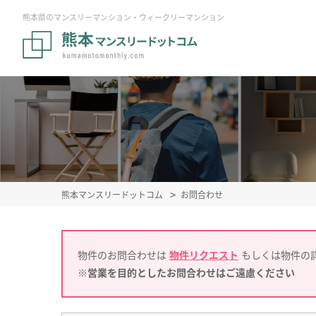
熊本県のマンスリーマンション・ウィークリーマンション
熊本マンスリードットコム
お問合わせ
物件のお問合わせは
物件リクエスト
もしくは物件の
※営業を目的としたお問合わせはご遠慮ください