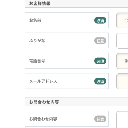
お客様情報
お名前
ふりがな
電話番号
メールアドレス
お問合わせ内容
お問合わせ内容