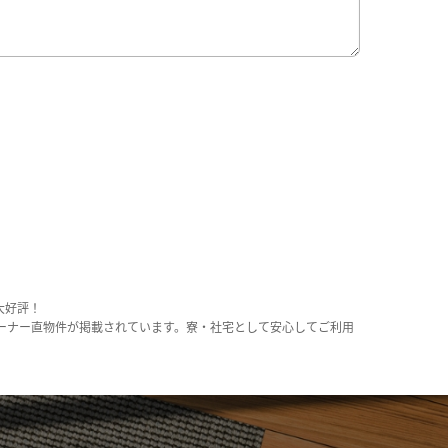
大好評！
ーナー直物件が掲載されています。寮・社宅として安心してご利用