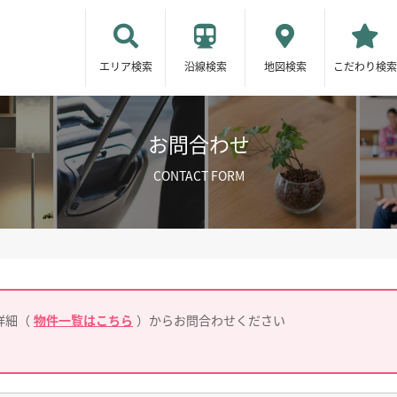
エリア検索
沿線検索
地図検索
こだわり検索
お問合わせ
CONTACT FORM
詳細（
物件一覧はこちら
）からお問合わせください