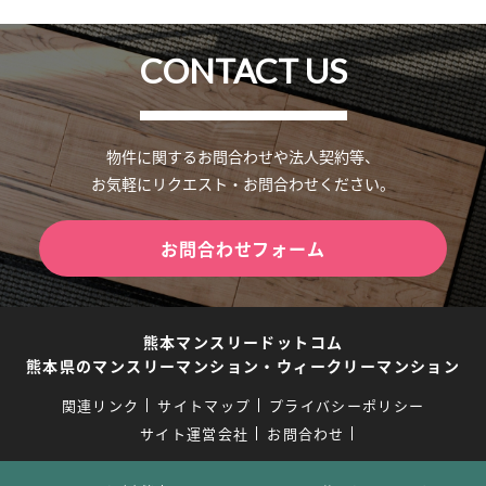
CONTACT US
物件に関するお問合わせや法人契約等、
お気軽にリクエスト・お問合わせください。
お問合わせフォーム
熊本マンスリードットコム
熊本県のマンスリーマンション・ウィークリーマンション
関連リンク
サイトマップ
プライバシーポリシー
サイト運営会社
お問合わせ