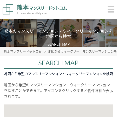
熊本のマンスリーマンション・ウィークリーマンションを
地図から検索
SEARCH MAP
熊本マンスリードットコム
地図からウィークリー・マンスリーマンションを
SEARCH MAP
地図から希望のマンスリーマンション・ウィークリーマンションを検索
地図から希望のマンスリーマンション・ウィークリーマンション
を探すことができます。アイコンをクリックすると物件詳細が表示
されます。