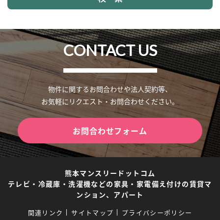
CONTACT US
物件に関するお問合わせや法人契約等、
お気軽にリクエスト・お問合わせください。
お問合わせフォーム
熊本マンスリードットコム
テレビ・冷蔵庫・洗濯機などの家具・家電備え付けの賃貸マ
ンション、アパート
関連リンク
サイトマップ
プライバシーポリシー