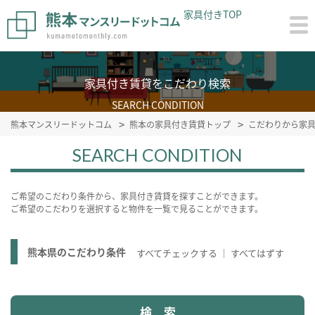
家具付きTOP
家具付き賃貸をこだわり検索
SEARCH CONDITION
熊本マンスリードットコム
熊本の家具付き賃貸トップ
こだわりから家
SEARCH CONDITION
ご希望のこだわり条件から、家具付き賃貸を探すことができます。
ご希望のこだわりを選択すると物件を一覧で見ることができます。
熊本県のこだわり条件
すべてチェックする
すべてはずす