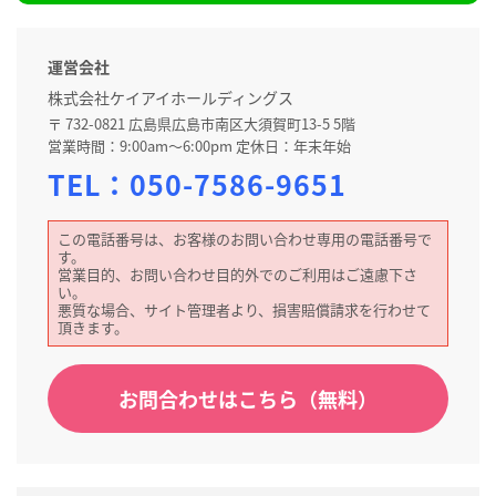
運営会社
株式会社ケイアイホールディングス
〒 732-0821 広島県広島市南区大須賀町13-5 5階
営業時間：9:00am～6:00pm 定休日：年末年始
TEL：
050-7586-9651
この電話番号は、お客様のお問い合わせ専用の電話番号で
す。
営業目的、お問い合わせ目的外でのご利用はご遠慮下さ
い。
悪質な場合、サイト管理者より、損害賠償請求を行わせて
頂きます。
お問合わせはこちら（無料）