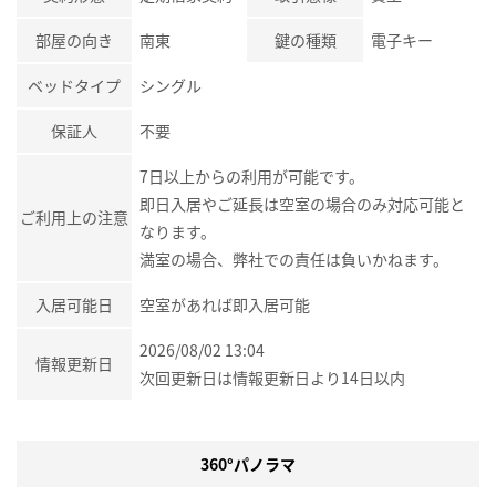
部屋の向き
南東
鍵の種類
電子キー
ベッドタイプ
シングル
保証人
不要
7日以上からの利用が可能です。
即日入居やご延長は空室の場合のみ対応可能と
ご利用上の注意
なります。
満室の場合、弊社での責任は負いかねます。
入居可能日
空室があれば即入居可能
2026/08/02 13:04
情報更新日
次回更新日は情報更新日より14日以内
360°パノラマ