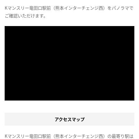
Kマンスリー竜田口駅前（熊本インターチェンジ西）をパノラマで
ご確認いただけます。
アクセスマップ
Kマンスリー竜田口駅前（熊本インターチェンジ西）の最寄り駅は