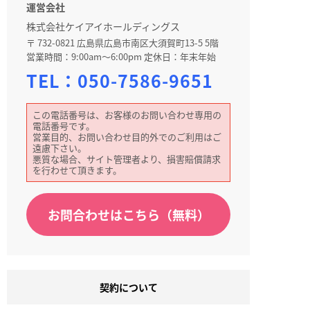
運営会社
株式会社ケイアイホールディングス
〒 732-0821 広島県広島市南区大須賀町13-5 5階
営業時間：9:00am～6:00pm 定休日：年末年始
TEL：
050-7586-9651
この電話番号は、お客様のお問い合わせ専用の
電話番号です。
営業目的、お問い合わせ目的外でのご利用はご
遠慮下さい。
悪質な場合、サイト管理者より、損害賠償請求
を行わせて頂きます。
お問合わせはこちら（無料）
契約について