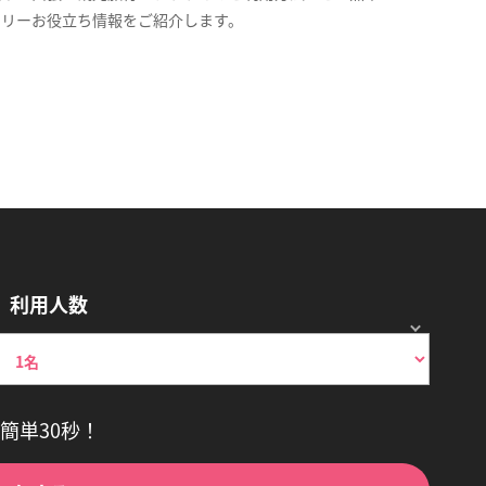
スリーお役立ち情報をご紹介します。
利用人数
簡単30秒！