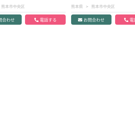
熊本市中央区
熊本県
熊本市中央区
問合わせ
電話する
お問合わせ
電