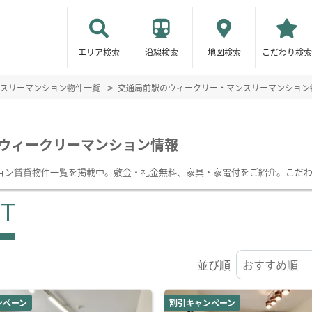
エリア検索
沿線検索
地図検索
こだわり検索
スリーマンション物件一覧
交通局前駅のウィークリー・マンスリーマンション
ウィークリーマンション情報
ョン賃貸物件一覧を掲載中。敷金・礼金無料、家具・家電付をご紹介。こだ
ST
並び順
ンペーン
割引キャンペーン