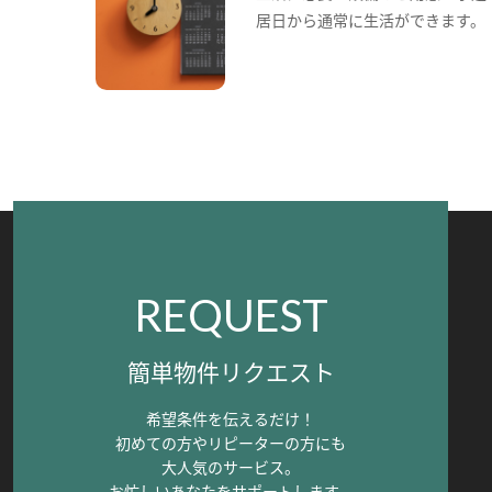
居日から通常に生活ができます。
REQUEST
簡単物件リクエスト
希望条件を伝えるだけ！
初めての方やリピーターの方にも
大人気のサービス。
お忙しいあなたをサポートします。