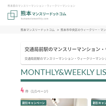
熊本県のマンスリーマンション・ウィークリーマンション
熊本マンスリードットコム
熊本市中央区のウィークリー・マン
交通局前駅のマンスリーマンション・
交通局前駅のマンスリーマンション・ウィークリーマンシ
MONTHLY&WEEKLY LI
4
件（1/1ページ）
割引キャンペーン
割引キャ