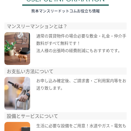
熊本マンスリードットコムお役立ち情報
マンスリーマンションとは？
通常の賃貸物件の場合必要な敷金・礼金・仲介手
数料がすべて無料です！
法人様の出張時の経費削減にもおすすめです。
お支払い方法について
お申し込み確定後、ご請求書・ご利用案内等をお
送り致します。
設備とサービスについて
生活に必要な設備をご用意！水道やガス・電気も