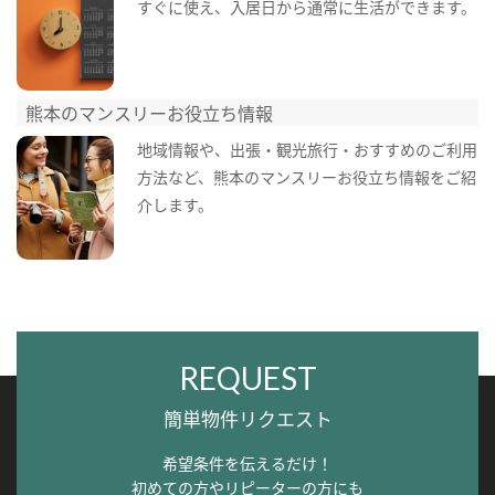
すぐに使え、入居日から通常に生活ができます。
熊本のマンスリーお役立ち情報
地域情報や、出張・観光旅行・おすすめのご利用
方法など、熊本のマンスリーお役立ち情報をご紹
介します。
REQUEST
簡単物件リクエスト
希望条件を伝えるだけ！
初めての方やリピーターの方にも