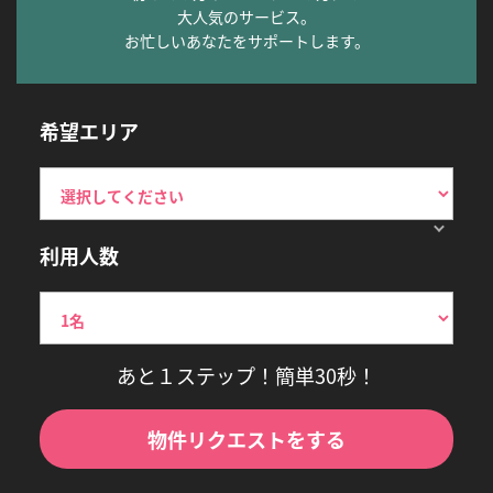
大人気のサービス。
お忙しいあなたをサポートします。
希望エリア
利用人数
あと１ステップ！簡単30秒！
物件リクエストをする