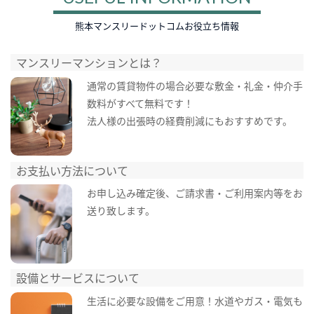
熊本マンスリードットコムお役立ち情報
マンスリーマンションとは？
通常の賃貸物件の場合必要な敷金・礼金・仲介手
数料がすべて無料です！
法人様の出張時の経費削減にもおすすめです。
お支払い方法について
お申し込み確定後、ご請求書・ご利用案内等をお
送り致します。
設備とサービスについて
生活に必要な設備をご用意！水道やガス・電気も