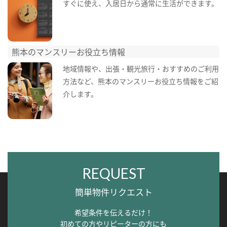
すぐに使え、入居日から通常に生活ができます。
熊本のマンスリーお役立ち情報
地域情報や、出張・観光旅行・おすすめのご利用
方法など、熊本のマンスリーお役立ち情報をご紹
介します。
REQUEST
簡単物件リクエスト
希望条件を伝えるだけ！
初めての方やリピーターの方にも