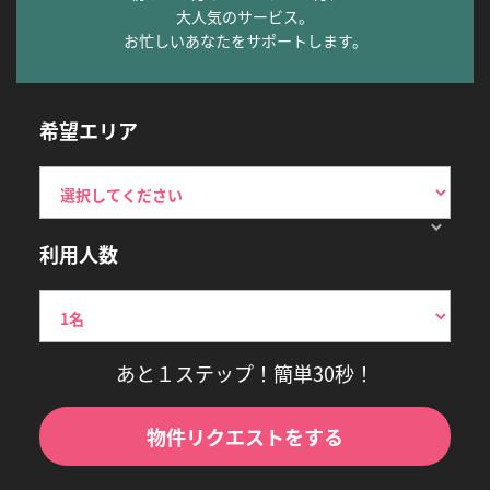
大人気のサービス。
お忙しいあなたをサポートします。
希望エリア
利用人数
あと１ステップ！簡単30秒！
物件リクエストをする