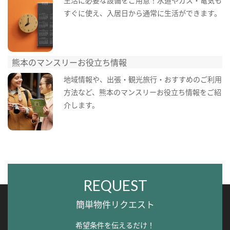
生活に必要な設備をご用意！水道やガス・電気も
すぐに使え、入居日から通常に生活ができます。
熊本のマンスリーお役立ち情報
地域情報や、出張・観光旅行・おすすめのご利用
方法など、熊本のマンスリーお役立ち情報をご紹
介します。
REQUEST
簡単物件リクエスト
希望条件を伝えるだけ！