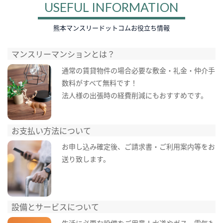
USEFUL INFORMATION
熊本マンスリードットコムお役立ち情報
マンスリーマンションとは？
通常の賃貸物件の場合必要な敷金・礼金・仲介手
数料がすべて無料です！
法人様の出張時の経費削減にもおすすめです。
お支払い方法について
お申し込み確定後、ご請求書・ご利用案内等をお
送り致します。
設備とサービスについて