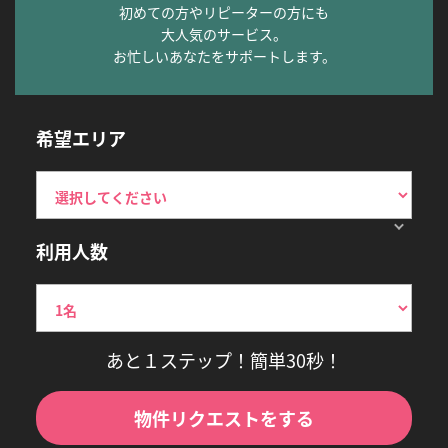
初めての方やリピーターの方にも
大人気のサービス。
お忙しいあなたをサポートします。
希望エリア
利用人数
あと１ステップ！簡単30秒！
物件リクエストをする