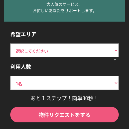
大人気のサービス。
お忙しいあなたをサポートします。
希望エリア
利用人数
あと１ステップ！簡単30秒！
物件リクエストをする