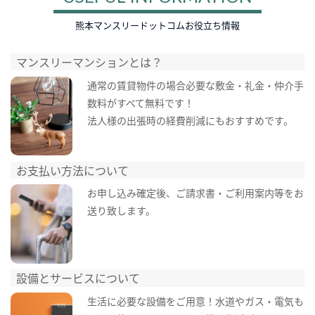
熊本マンスリードットコムお役立ち情報
マンスリーマンションとは？
通常の賃貸物件の場合必要な敷金・礼金・仲介手
数料がすべて無料です！
法人様の出張時の経費削減にもおすすめです。
お支払い方法について
お申し込み確定後、ご請求書・ご利用案内等をお
送り致します。
設備とサービスについて
生活に必要な設備をご用意！水道やガス・電気も