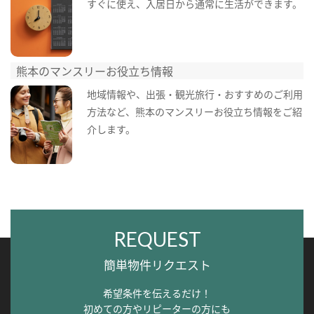
すぐに使え、入居日から通常に生活ができます。
熊本のマンスリーお役立ち情報
地域情報や、出張・観光旅行・おすすめのご利用
方法など、熊本のマンスリーお役立ち情報をご紹
介します。
REQUEST
簡単物件リクエスト
希望条件を伝えるだけ！
初めての方やリピーターの方にも