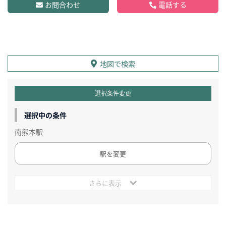
お問合わせ
電話する
地図で検索
選択条件変更
選択中の条件
南熊本駅
駅を変更
さらに表示