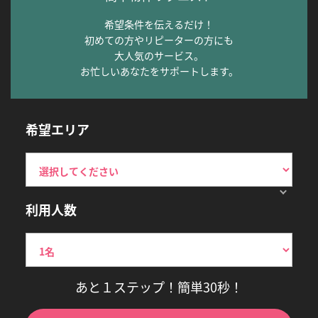
希望条件を伝えるだけ！
初めての方やリピーターの方にも
大人気のサービス。
お忙しいあなたをサポートします。
希望エリア
利用人数
あと１ステップ！簡単30秒！