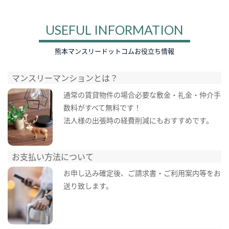
USEFUL INFORMATION
熊本マンスリードットコムお役立ち情報
マンスリーマンションとは？
通常の賃貸物件の場合必要な敷金・礼金・仲介手
数料がすべて無料です！
法人様の出張時の経費削減にもおすすめです。
お支払い方法について
お申し込み確定後、ご請求書・ご利用案内等をお
送り致します。