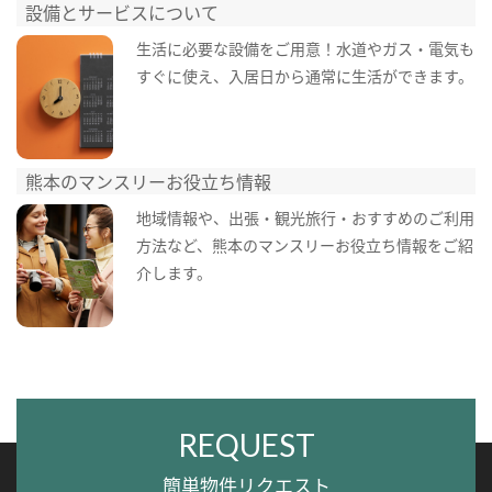
設備とサービスについて
生活に必要な設備をご用意！水道やガス・電気も
すぐに使え、入居日から通常に生活ができます。
熊本のマンスリーお役立ち情報
地域情報や、出張・観光旅行・おすすめのご利用
方法など、熊本のマンスリーお役立ち情報をご紹
介します。
REQUEST
簡単物件リクエスト