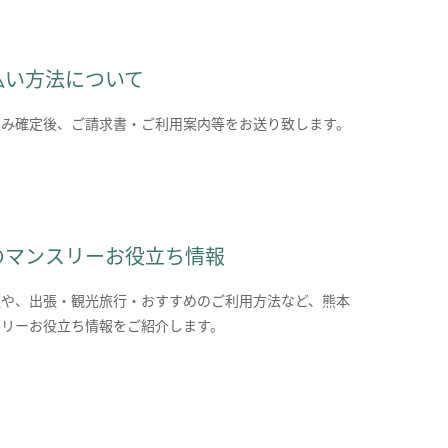
払い方法について
込み確定後、ご請求書・ご利用案内等をお送り致します。
のマンスリーお役立ち情報
報や、出張・観光旅行・おすすめのご利用方法など、熊本
スリーお役立ち情報をご紹介します。