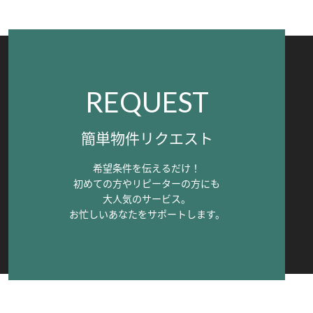
REQUEST
簡単物件リクエスト
希望条件を伝えるだけ！
初めての方やリピーターの方にも
大人気のサービス。
お忙しいあなたをサポートします。