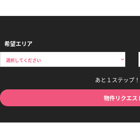
希望エリア
あと１ステップ！
物件リクエス