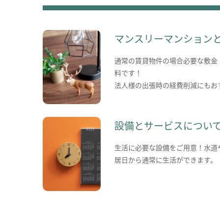
マンスリーマンション
通常の賃貸物件の場合必要な敷金
料です！
法人様の出張時の経費削減にもお
設備とサービスについ
生活に必要な設備をご用意！水道
居日から通常に生活ができます。