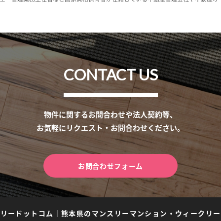
CONTACT US
物件に関するお問合わせや法人契約等、
お気軽にリクエスト・お問合わせください。
お問合わせフォーム
スリードットコム
｜
熊本県のマンスリーマンション・ウィークリー