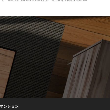
マンション