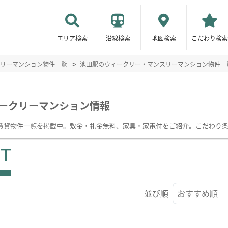
エリア検索
沿線検索
地図検索
こだわり検索
リーマンション物件一覧
池田駅のウィークリー・マンスリーマンション物件一
ークリーマンション情報
賃貸物件一覧を掲載中。敷金・礼金無料、家具・家電付をご紹介。こだわり
ST
並び順