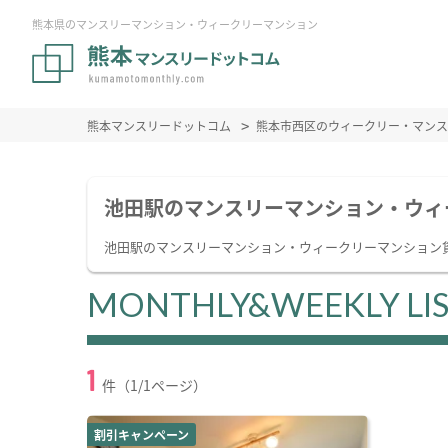
熊本県のマンスリーマンション・ウィークリーマンション
熊本マンスリードットコム
熊本市西区のウィークリー・マンス
池田駅のマンスリーマンション・ウィ
池田駅のマンスリーマンション・ウィークリーマンション
MONTHLY&WEEKLY LI
1
件（1/1ページ）
割引キャンペーン