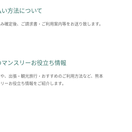
払い方法について
込み確定後、ご請求書・ご利用案内等をお送り致します。
のマンスリーお役立ち情報
報や、出張・観光旅行・おすすめのご利用方法など、熊本
スリーお役立ち情報をご紹介します。