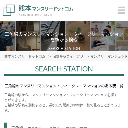
三角線のマンスリーマンション・ウィークリーマンション
を駅から検索
SEARCH STATION
熊本マンスリードットコム
沿線からウィークリー・マンスリーマンションを
SEARCH STATION
三角線のマンスリーマンション・ウィークリーマンションのある駅一覧
三角線の駅から、マンスリーマンション・ウィークリーマンションを探すこ
とができます。
ご希望の駅名を選択すると、選択した駅周辺の物件一覧で見ることができま
す。
三角線