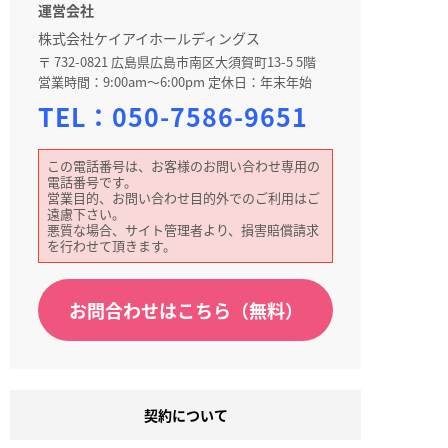
運営会社
株式会社ケイアイホールディングス
〒 732-0821 広島県広島市南区大須賀町13-5 5階
営業時間：9:00am～6:00pm 定休日：年末年始
TEL：
050-7586-9651
この電話番号は、お客様のお問い合わせ専用の
電話番号です。
営業目的、お問い合わせ目的外でのご利用はご
遠慮下さい。
悪質な場合、サイト管理者より、損害賠償請求
を行わせて頂きます。
お問合わせはこちら（無料）
契約について