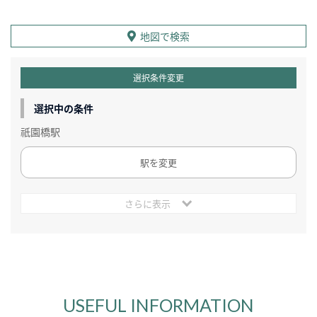
地図で検索
選択条件変更
選択中の条件
祇園橋駅
駅を変更
さらに表示
USEFUL INFORMATION