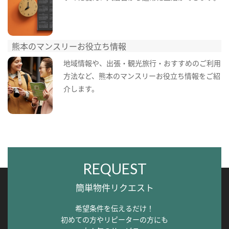
熊本のマンスリーお役立ち情報
地域情報や、出張・観光旅行・おすすめのご利用
方法など、熊本のマンスリーお役立ち情報をご紹
介します。
REQUEST
簡単物件リクエスト
希望条件を伝えるだけ！
初めての方やリピーターの方にも