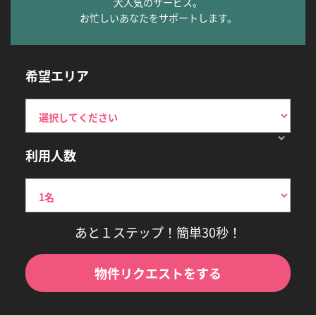
大人気のサービス。
お忙しいあなたをサポートします。
希望エリア
利用人数
あと１ステップ！簡単30秒！
物件リクエストをする