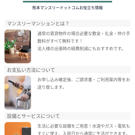
熊本マンスリードットコムお役立ち情報
マンスリーマンションとは？
通常の賃貸物件の場合必要な敷金・礼金・仲介手
数料がすべて無料です！
法人様の出張時の経費削減にもおすすめです。
お支払い方法について
お申し込み確定後、ご請求書・ご利用案内等をお
送り致します。
設備とサービスについて
生活に必要な設備をご用意！水道やガス・電気も
すぐに使え、入居日から通常に生活ができます。