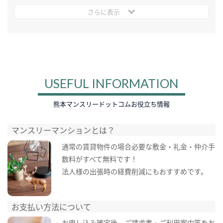
さらに表示
USEFUL INFORMATION
熊本マンスリードットコムお役立ち情報
マンスリーマンションとは？
通常の賃貸物件の場合必要な敷金・礼金・仲介手
数料がすべて無料です！
法人様の出張時の経費削減にもおすすめです。
お支払い方法について
お申し込み確定後、ご請求書・ご利用案内等をお