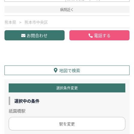
病院近く
熊本県
熊本市中央区
お問合わせ
電話する
地図で検索
選択条件変更
選択中の条件
祇園橋駅
駅を変更