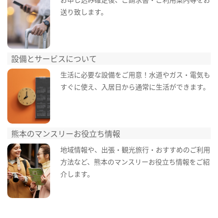
送り致します。
設備とサービスについて
生活に必要な設備をご用意！水道やガス・電気も
すぐに使え、入居日から通常に生活ができます。
熊本のマンスリーお役立ち情報
地域情報や、出張・観光旅行・おすすめのご利用
方法など、熊本のマンスリーお役立ち情報をご紹
介します。