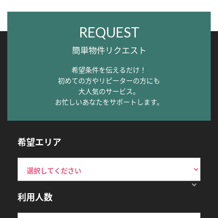
REQUEST
簡単物件リクエスト
希望条件を伝えるだけ！
初めての方やリピーターの方にも
大人気のサービス。
お忙しいあなたをサポートします。
希望エリア
利用人数