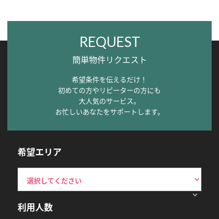
REQUEST
簡単物件リクエスト
希望条件を伝えるだけ！
初めての方やリピーターの方にも
大人気のサービス。
お忙しいあなたをサポートします。
希望エリア
利用人数