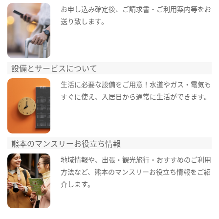
お申し込み確定後、ご請求書・ご利用案内等をお
送り致します。
設備とサービスについて
生活に必要な設備をご用意！水道やガス・電気も
すぐに使え、入居日から通常に生活ができます。
熊本のマンスリーお役立ち情報
地域情報や、出張・観光旅行・おすすめのご利用
方法など、熊本のマンスリーお役立ち情報をご紹
介します。