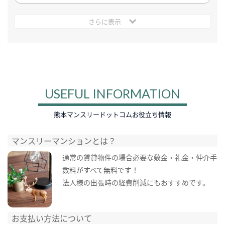
さらに表示
USEFUL INFORMATION
熊本マンスリードットコムお役立ち情報
マンスリーマンションとは？
通常の賃貸物件の場合必要な敷金・礼金・仲介手
数料がすべて無料です！
法人様の出張時の経費削減にもおすすめです。
お支払い方法について