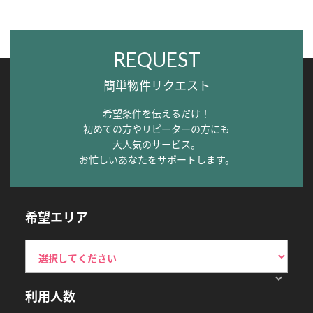
REQUEST
簡単物件リクエスト
希望条件を伝えるだけ！
初めての方やリピーターの方にも
大人気のサービス。
お忙しいあなたをサポートします。
希望エリア
利用人数