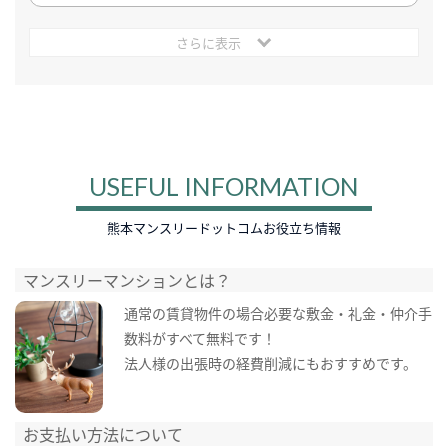
さらに表示
USEFUL INFORMATION
熊本マンスリードットコムお役立ち情報
マンスリーマンションとは？
通常の賃貸物件の場合必要な敷金・礼金・仲介手
数料がすべて無料です！
法人様の出張時の経費削減にもおすすめです。
お支払い方法について