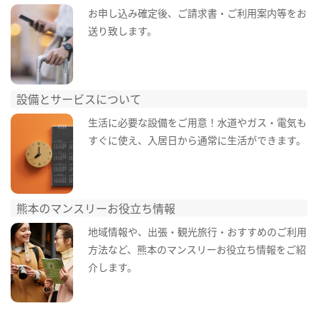
お申し込み確定後、ご請求書・ご利用案内等をお
送り致します。
設備とサービスについて
生活に必要な設備をご用意！水道やガス・電気も
すぐに使え、入居日から通常に生活ができます。
熊本のマンスリーお役立ち情報
地域情報や、出張・観光旅行・おすすめのご利用
方法など、熊本のマンスリーお役立ち情報をご紹
介します。