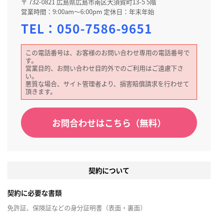
〒 732-0821 広島県広島市南区大須賀町13-5 5階
営業時間：9:00am～6:00pm 定休日：年末年始
TEL：
050-7586-9651
この電話番号は、お客様のお問い合わせ専用の電話番号で
す。
営業目的、お問い合わせ目的外でのご利用はご遠慮下さ
い。
悪質な場合、サイト管理者より、損害賠償請求を行わせて
頂きます。
お問合わせはこちら（無料）
契約について
契約に必要な書類
免許証、保険証などの身分証明書（表面・裏面）