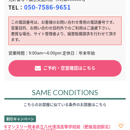
050-7586-9651
TEL：
この電話番号は、お客様のお問い合わせ専用の電話番号です。
営業目的、お問い合わせ目的外でのご利用はご遠慮下さい。
悪質な場合、サイト管理者より、損害賠償請求を行わせて頂き
ます。
営業時間：9:00am～6:00pm 定休日：年末年始
ご予約・空室確認はこちら
SAME CONDITIONS
こちらのお部屋に似ている条件のお部屋はこちら
割引キャンペーン
Kマンスリー熊本県立八代清流高等学校前（肥後高田駅北）