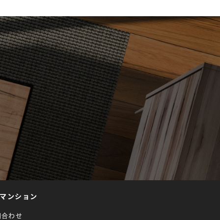
マンション
問合わせ