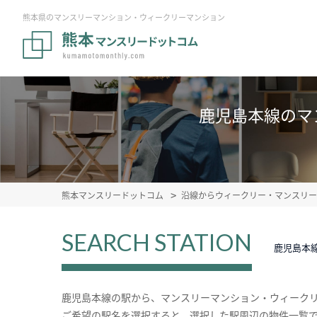
熊本県のマンスリーマンション・ウィークリーマンション
鹿児島本線のマ
熊本マンスリードットコム
沿線からウィークリー・マンスリー
SEARCH STATION
鹿児島本
鹿児島本線の駅から、マンスリーマンション・ウィーク
ご希望の駅名を選択すると、選択した駅周辺の物件一覧