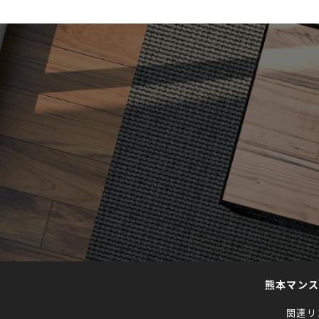
熊本マン
関連リ