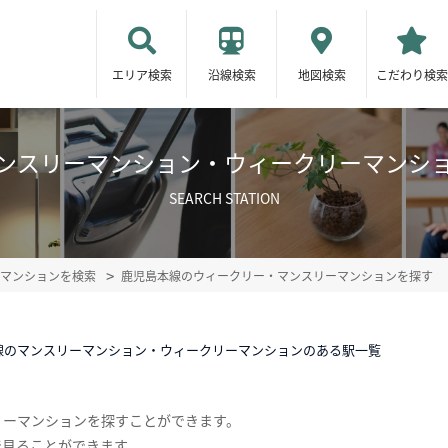
エリア検索
沿線検索
地図検索
こだわり検索
ンスリーマンション・ウィークリーマンシ
SEARCH STATION
マンションを検索
鹿児島本線のウィークリー・マンスリーマンションを探す
線のマンスリーマンション・ウィークリーマンションのある駅一覧
リーマンションを探すことができます。
で見ることができます。