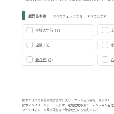
鹿児島本線
すべてチェックする
すべてはずす
崇城大学前
(1)
松橋
(3)
新八代
(8)
熊本エリアの家具家電付きマンスリーマンション情報！マンスリー
熊本マンスリードットコムには、宅地建物取引士・マンション管理
いただけます！家具家電付きで単身赴任にも便利です。