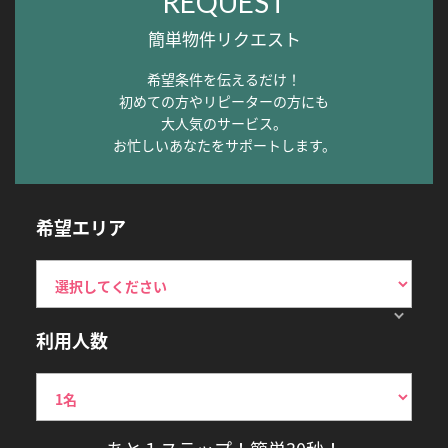
REQUEST
簡単物件リクエスト
希望条件を伝えるだけ！
初めての方やリピーターの方にも
大人気のサービス。
お忙しいあなたをサポートします。
希望エリア
利用人数