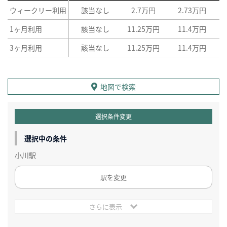
ウィークリー利用
該当なし
2.7万円
2.73万円
1ヶ月利用
該当なし
11.25万円
11.4万円
3ヶ月利用
該当なし
11.25万円
11.4万円
地図で検索
選択条件変更
選択中の条件
小川駅
駅を変更
さらに表示