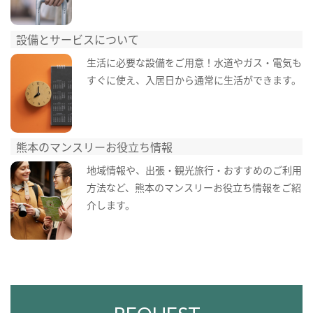
設備とサービスについて
生活に必要な設備をご用意！水道やガス・電気も
すぐに使え、入居日から通常に生活ができます。
熊本のマンスリーお役立ち情報
地域情報や、出張・観光旅行・おすすめのご利用
方法など、熊本のマンスリーお役立ち情報をご紹
介します。