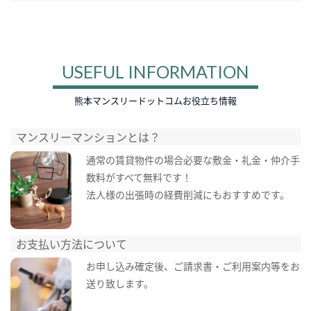
USEFUL INFORMATION
熊本マンスリードットコムお役立ち情報
マンスリーマンションとは？
通常の賃貸物件の場合必要な敷金・礼金・仲介手
数料がすべて無料です！
法人様の出張時の経費削減にもおすすめです。
お支払い方法について
お申し込み確定後、ご請求書・ご利用案内等をお
送り致します。