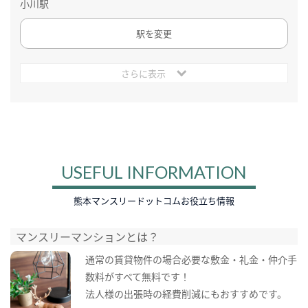
小川駅
駅を変更
さらに表示
USEFUL INFORMATION
熊本マンスリードットコムお役立ち情報
マンスリーマンションとは？
通常の賃貸物件の場合必要な敷金・礼金・仲介手
数料がすべて無料です！
法人様の出張時の経費削減にもおすすめです。