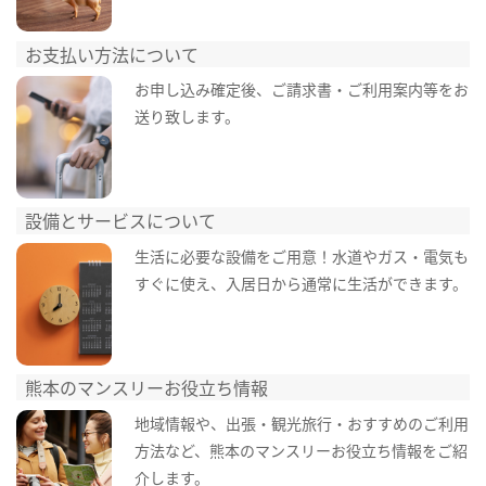
お支払い方法について
お申し込み確定後、ご請求書・ご利用案内等をお
送り致します。
設備とサービスについて
生活に必要な設備をご用意！水道やガス・電気も
すぐに使え、入居日から通常に生活ができます。
熊本のマンスリーお役立ち情報
地域情報や、出張・観光旅行・おすすめのご利用
方法など、熊本のマンスリーお役立ち情報をご紹
介します。