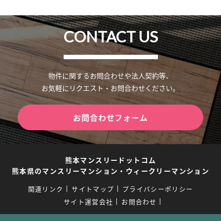
CONTACT US
物件に関するお問合わせや法人契約等、
お気軽にリクエスト・お問合わせください。
お問合わせフォーム
熊本マンスリードットコム
熊本県のマンスリーマンション・ウィークリーマンション
関連リンク
サイトマップ
プライバシーポリシー
サイト運営会社
お問合わせ