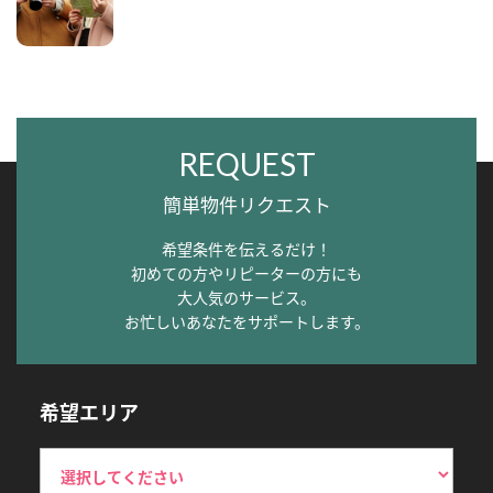
REQUEST
簡単物件リクエスト
希望条件を伝えるだけ！
初めての方やリピーターの方にも
大人気のサービス。
お忙しいあなたをサポートします。
希望エリア