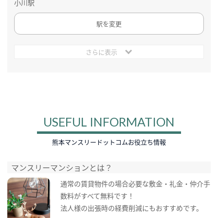
小川駅
駅を変更
さらに表示
USEFUL INFORMATION
熊本マンスリードットコムお役立ち情報
マンスリーマンションとは？
通常の賃貸物件の場合必要な敷金・礼金・仲介手
数料がすべて無料です！
法人様の出張時の経費削減にもおすすめです。