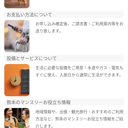
お支払い方法について
お申し込み確定後、ご請求書・ご利用案内等をお
送り致します。
設備とサービスについて
生活に必要な設備をご用意！水道やガス・電気も
すぐに使え、入居日から通常に生活ができます。
熊本のマンスリーお役立ち情報
地域情報や、出張・観光旅行・おすすめのご利用
方法など、熊本のマンスリーお役立ち情報をご紹
介します。