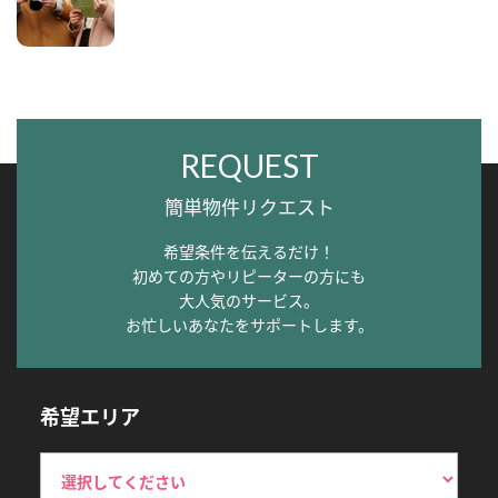
REQUEST
簡単物件リクエスト
希望条件を伝えるだけ！
初めての方やリピーターの方にも
大人気のサービス。
お忙しいあなたをサポートします。
希望エリア