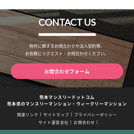
CONTACT US
物件に関するお問合わせや法人契約等、
お気軽にリクエスト・お問合わせください。
お問合わせフォーム
熊本マンスリードットコム
熊本県のマンスリーマンション・ウィークリーマンション
関連リンク
サイトマップ
プライバシーポリシー
サイト運営会社
お問合わせ