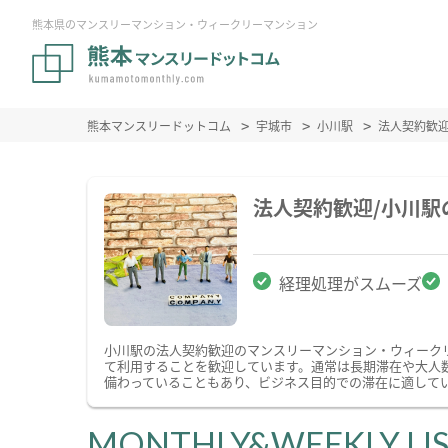
熊本県のマンスリーマンション・ウィークリーマンション
熊本マンスリードットコム
宇城市
小川駅
法人契約歓
法人契約歓迎/小川
経理処理がスムーズ
小川駅の法人契約歓迎のマンスリーマンション・ウィーク
て利用することを歓迎しています。通常は長期滞在や大人
備わっていることもあり、ビジネス目的での滞在に適して
MONTHLY&WEEKLY LI