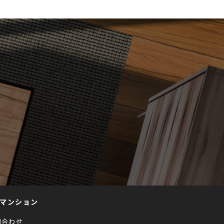
マンション
問合わせ