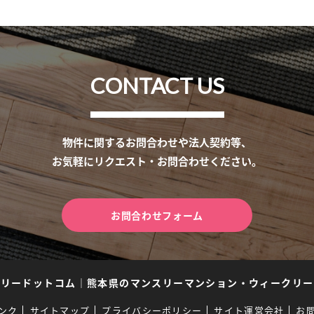
CONTACT US
物件に関するお問合わせや法人契約等、
お気軽にリクエスト・お問合わせください。
お問合わせフォーム
スリードットコム
｜
熊本県のマンスリーマンション・ウィークリー
ンク
サイトマップ
プライバシーポリシー
サイト運営会社
お