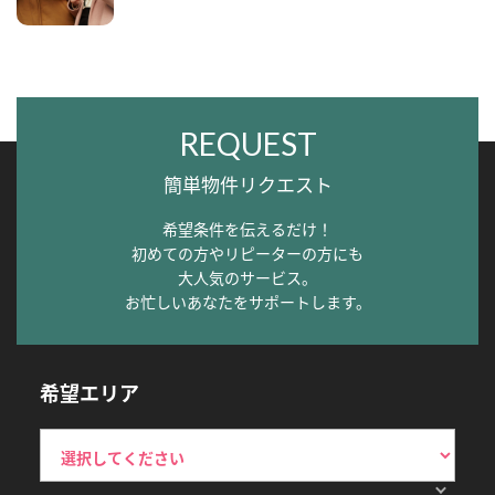
REQUEST
簡単物件リクエスト
希望条件を伝えるだけ！
初めての方やリピーターの方にも
大人気のサービス。
お忙しいあなたをサポートします。
希望エリア