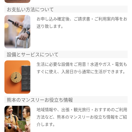
お支払い方法について
お申し込み確定後、ご請求書・ご利用案内等をお
送り致します。
設備とサービスについて
生活に必要な設備をご用意！水道やガス・電気も
すぐに使え、入居日から通常に生活ができます。
熊本のマンスリーお役立ち情報
地域情報や、出張・観光旅行・おすすめのご利用
方法など、熊本のマンスリーお役立ち情報をご紹
介します。