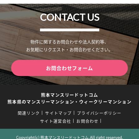
CONTACT US
物件に関するお問合わせや法人契約等、
お気軽にリクエスト・お問合わせください。
お問合わせフォーム
熊本マンスリードットコム
熊本県のマンスリーマンション・ウィークリーマンション
関連リンク
サイトマップ
プライバシーポリシー
サイト運営会社
お問合わせ
Copyright(c) 熊本マンスリードットコム.All right reserved.