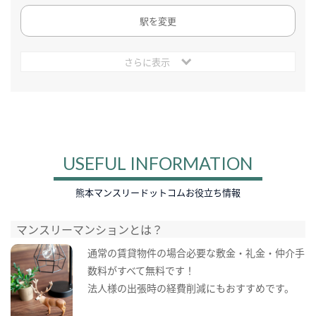
駅を変更
さらに表示
USEFUL INFORMATION
熊本マンスリードットコムお役立ち情報
マンスリーマンションとは？
通常の賃貸物件の場合必要な敷金・礼金・仲介手
数料がすべて無料です！
法人様の出張時の経費削減にもおすすめです。