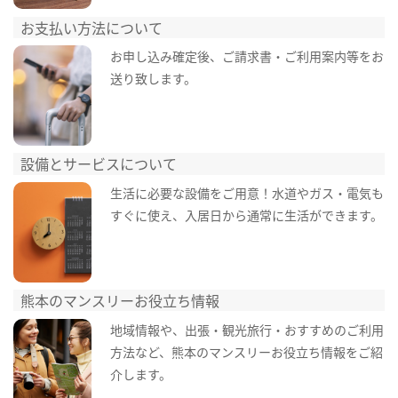
お支払い方法について
お申し込み確定後、ご請求書・ご利用案内等をお
送り致します。
設備とサービスについて
生活に必要な設備をご用意！水道やガス・電気も
すぐに使え、入居日から通常に生活ができます。
熊本のマンスリーお役立ち情報
地域情報や、出張・観光旅行・おすすめのご利用
方法など、熊本のマンスリーお役立ち情報をご紹
介します。