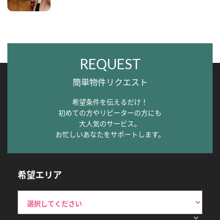
REQUEST
簡単物件リクエスト
希望条件を伝えるだけ！
初めての方やリピーターの方にも
大人気のサービス。
お忙しいあなたをサポートします。
希望エリア