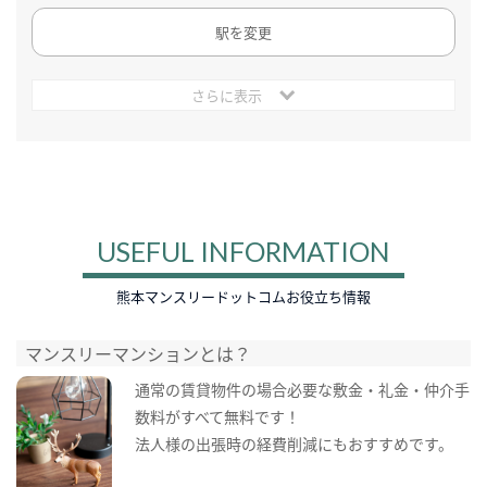
駅を変更
さらに表示
USEFUL INFORMATION
熊本マンスリードットコムお役立ち情報
マンスリーマンションとは？
通常の賃貸物件の場合必要な敷金・礼金・仲介手
数料がすべて無料です！
法人様の出張時の経費削減にもおすすめです。