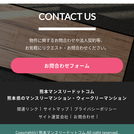
CONTACT US
物件に関するお問合わせや法人契約等、
お気軽にリクエスト・お問合わせください。
お問合わせフォーム
熊本マンスリードットコム
熊本県のマンスリーマンション・ウィークリーマンション
関連リンク
サイトマップ
プライバシーポリシー
サイト運営会社
お問合わせ
Copyright(c) 熊本マンスリードットコム.All right reserved.