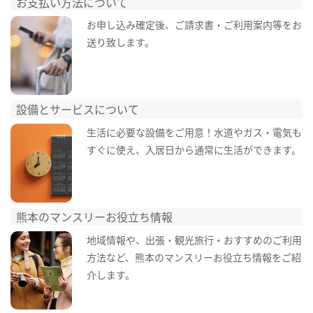
お支払い方法について
お申し込み確定後、ご請求書・ご利用案内等をお
送り致します。
設備とサービスについて
生活に必要な設備をご用意！水道やガス・電気も
すぐに使え、入居日から通常に生活ができます。
熊本のマンスリーお役立ち情報
地域情報や、出張・観光旅行・おすすめのご利用
方法など、熊本のマンスリーお役立ち情報をご紹
介します。