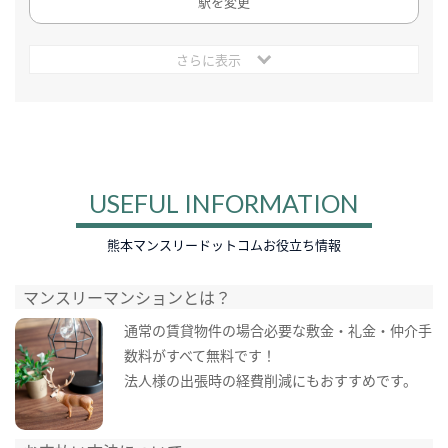
駅を変更
さらに表示
USEFUL INFORMATION
熊本マンスリードットコムお役立ち情報
マンスリーマンションとは？
通常の賃貸物件の場合必要な敷金・礼金・仲介手
数料がすべて無料です！
法人様の出張時の経費削減にもおすすめです。