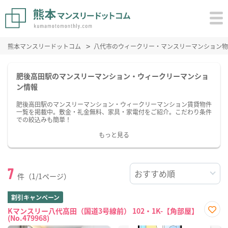
熊本マンスリードットコム
八代市のウィークリー・マンスリーマンション物
肥後高田駅のマンスリーマンション・ウィークリーマンショ
ン情報
肥後高田駅のマンスリーマンション・ウィークリーマンション賃貸物件
一覧を掲載中。敷金・礼金無料、家具・家電付をご紹介。こだわり条件
での絞込みも簡単！
もっと見る
7
件（1/1ページ）
割引キャンペーン
Kマンスリー八代高田（国道3号線前） 102・1K-【角部屋】
(No.479968)
お気