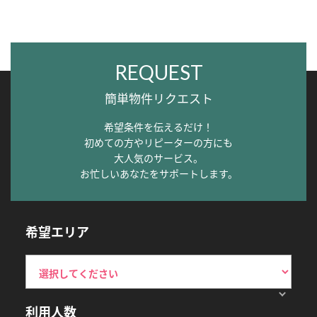
REQUEST
簡単物件リクエスト
希望条件を伝えるだけ！
初めての方やリピーターの方にも
大人気のサービス。
お忙しいあなたをサポートします。
希望エリア
利用人数