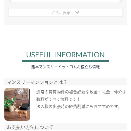
さらに表示
USEFUL INFORMATION
熊本マンスリードットコムお役立ち情報
マンスリーマンションとは？
通常の賃貸物件の場合必要な敷金・礼金・仲介手
数料がすべて無料です！
法人様の出張時の経費削減にもおすすめです。
お支払い方法について