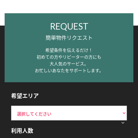
REQUEST
簡単物件リクエスト
希望条件を伝えるだけ！
初めての方やリピーターの方にも
大人気のサービス。
お忙しいあなたをサポートします。
希望エリア
利用人数