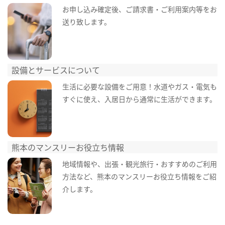
お申し込み確定後、ご請求書・ご利用案内等をお
送り致します。
設備とサービスについて
生活に必要な設備をご用意！水道やガス・電気も
すぐに使え、入居日から通常に生活ができます。
熊本のマンスリーお役立ち情報
地域情報や、出張・観光旅行・おすすめのご利用
方法など、熊本のマンスリーお役立ち情報をご紹
介します。