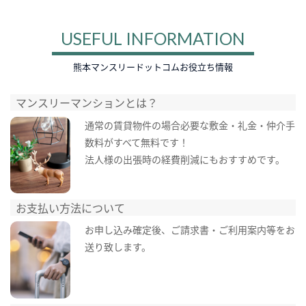
USEFUL INFORMATION
熊本マンスリードットコムお役立ち情報
マンスリーマンションとは？
通常の賃貸物件の場合必要な敷金・礼金・仲介手
数料がすべて無料です！
法人様の出張時の経費削減にもおすすめです。
お支払い方法について
お申し込み確定後、ご請求書・ご利用案内等をお
送り致します。