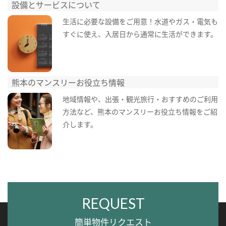
設備とサービスについて
生活に必要な設備をご用意！水道やガス・電気も
すぐに使え、入居日から通常に生活ができます。
熊本のマンスリーお役立ち情報
地域情報や、出張・観光旅行・おすすめのご利用
方法など、熊本のマンスリーお役立ち情報をご紹
介します。
REQUEST
簡単物件リクエスト