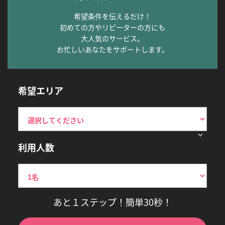
希望条件を伝えるだけ！
初めての方やリピーターの方にも
大人気のサービス。
お忙しいあなたをサポートします。
希望エリア
利用人数
あと１ステップ！簡単30秒！