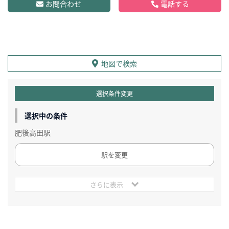
お問合わせ
電話する
地図で検索
選択条件変更
選択中の条件
肥後高田駅
駅を変更
さらに表示