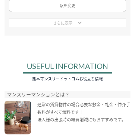
駅を変更
さらに表示
USEFUL INFORMATION
熊本マンスリードットコムお役立ち情報
マンスリーマンションとは？
通常の賃貸物件の場合必要な敷金・礼金・仲介手
数料がすべて無料です！
法人様の出張時の経費削減にもおすすめです。