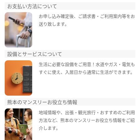
お支払い方法について
お申し込み確定後、ご請求書・ご利用案内等をお
送り致します。
設備とサービスについて
生活に必要な設備をご用意！水道やガス・電気も
すぐに使え、入居日から通常に生活ができます。
熊本のマンスリーお役立ち情報
地域情報や、出張・観光旅行・おすすめのご利用
方法など、熊本のマンスリーお役立ち情報をご紹
介します。