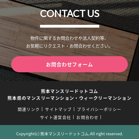
CONTACT US
物件に関するお問合わせや法人契約等、
お気軽にリクエスト・お問合わせください。
お問合わせフォーム
熊本マンスリードットコム
熊本県のマンスリーマンション・ウィークリーマンション
関連リンク
サイトマップ
プライバシーポリシー
サイト運営会社
お問合わせ
Copyright(c) 熊本マンスリードットコム.All right reserved.