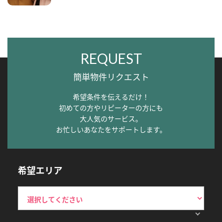
REQUEST
簡単物件リクエスト
希望条件を伝えるだけ！
初めての方やリピーターの方にも
大人気のサービス。
お忙しいあなたをサポートします。
希望エリア