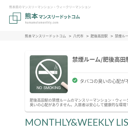
熊本県のマンスリーマンション・ウィークリーマンション
熊本マンスリードットコム
八代市
肥後高田駅
禁煙ル
禁煙ルーム/肥後高
タバコの臭いの心配が
肥後高田駅の禁煙ルームのマンスリーマンション・ウィー
臭いの心配がありません。入居者は安心して健康的な環境
MONTHLY&WEEKLY LI