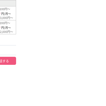
100円～
0
円/月～
3,000円～
200円～
0
円/月～
2,000円～
話する