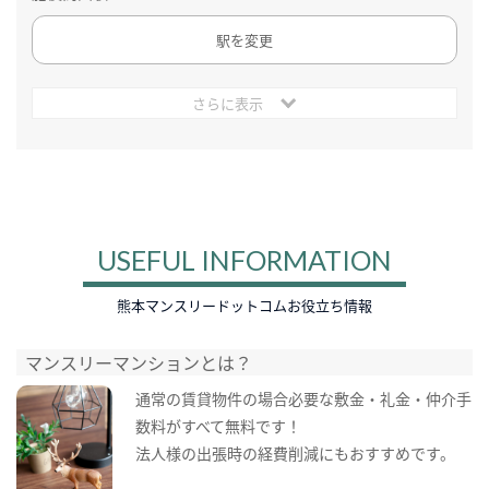
駅を変更
さらに表示
USEFUL INFORMATION
熊本マンスリードットコムお役立ち情報
マンスリーマンションとは？
通常の賃貸物件の場合必要な敷金・礼金・仲介手
数料がすべて無料です！
法人様の出張時の経費削減にもおすすめです。