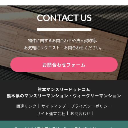
CONTACT US
物件に関するお問合わせや法人契約等、
お気軽にリクエスト・お問合わせください。
お問合わせフォーム
熊本マンスリードットコム
熊本県のマンスリーマンション・ウィークリーマンション
関連リンク
サイトマップ
プライバシーポリシー
サイト運営会社
お問合わせ