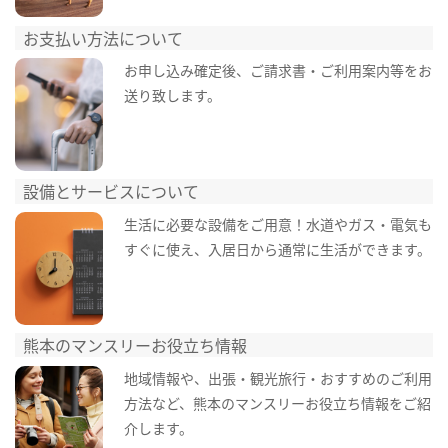
お支払い方法について
お申し込み確定後、ご請求書・ご利用案内等をお
送り致します。
設備とサービスについて
生活に必要な設備をご用意！水道やガス・電気も
すぐに使え、入居日から通常に生活ができます。
熊本のマンスリーお役立ち情報
地域情報や、出張・観光旅行・おすすめのご利用
方法など、熊本のマンスリーお役立ち情報をご紹
介します。