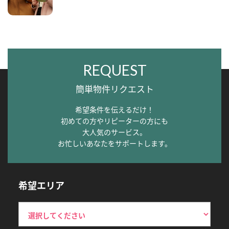
REQUEST
簡単物件リクエスト
希望条件を伝えるだけ！
初めての方やリピーターの方にも
大人気のサービス。
お忙しいあなたをサポートします。
希望エリア