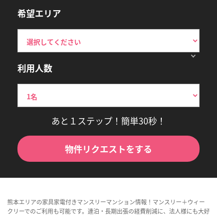
希望エリア
利用人数
あと１ステップ！簡単30秒！
物件リクエストをする
熊本エリアの家具家電付きマンスリーマンション情報！マンスリー＋ウィー
クリーでのご利用も可能です。連泊・長期出張の経費削減に、法人様にも大好