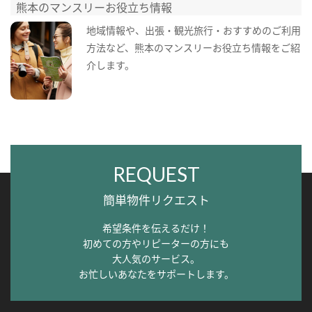
熊本のマンスリーお役立ち情報
地域情報や、出張・観光旅行・おすすめのご利用
方法など、熊本のマンスリーお役立ち情報をご紹
介します。
REQUEST
簡単物件リクエスト
希望条件を伝えるだけ！
初めての方やリピーターの方にも
大人気のサービス。
お忙しいあなたをサポートします。