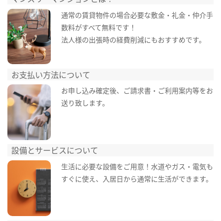
通常の賃貸物件の場合必要な敷金・礼金・仲介手
数料がすべて無料です！
法人様の出張時の経費削減にもおすすめです。
お支払い方法について
お申し込み確定後、ご請求書・ご利用案内等をお
送り致します。
設備とサービスについて
生活に必要な設備をご用意！水道やガス・電気も
すぐに使え、入居日から通常に生活ができます。