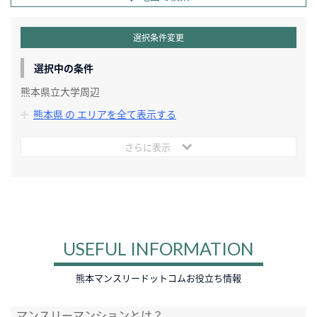
選択条件変更
選択中の条件
熊本県立大学周辺
熊本県 の エリアを全て表示する
さらに表示
USEFUL INFORMATION
熊本マンスリードットコムお役立ち情報
マンスリーマンションとは？