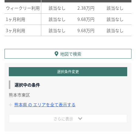
ウィークリー利用
該当なし
2.38万円
該当なし
1ヶ月利用
該当なし
9.68万円
該当なし
3ヶ月利用
該当なし
9.68万円
該当なし
地図で検索
選択条件変更
選択中の条件
熊本市東区
熊本県 の エリアを全て表示する
さらに表示