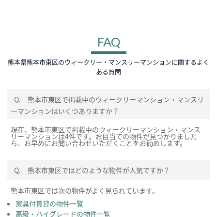
FAQ
熊本県熊本市東区のウィークリー・マンスリーマンションに関するよく
ある質問
Q.
熊本市東区で掲載中のウィークリーマンション・マンスリ
ーマンションはいくつありますか？
現在、熊本市東区で掲載中のウィークリーマンション・マンス
リーマンションは4件です。お目当ての物件が見つかりました
ら、お早めにお問い合わせいただくことをお勧めします。
Q.
熊本市東区ではどのような物件が人気ですか？
熊本市東区では次の物件がよく見られています。
家具付賃貸の物件一覧
高級・ハイグレードの物件一覧