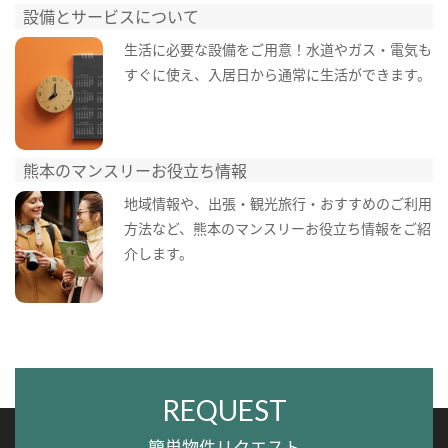
設備とサービスについて
生活に必要な設備をご用意！水道やガス・電気も
すぐに使え、入居日から通常に生活ができます。
熊本のマンスリーお役立ち情報
地域情報や、出張・観光旅行・おすすめのご利用
方法など、熊本のマンスリーお役立ち情報をご紹
介します。
REQUEST
簡単物件リクエスト