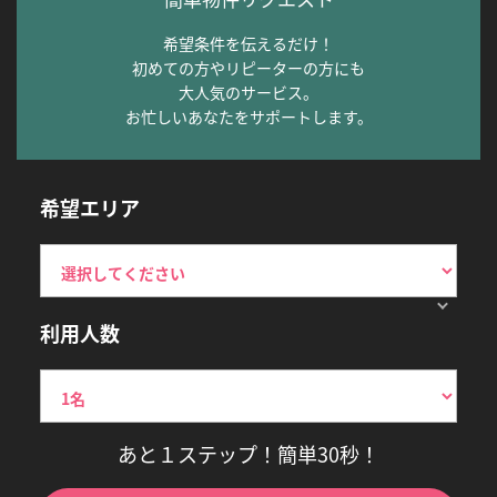
希望条件を伝えるだけ！
初めての方やリピーターの方にも
大人気のサービス。
お忙しいあなたをサポートします。
希望エリア
利用人数
あと１ステップ！簡単30秒！