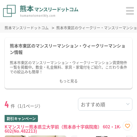
熊本マンスリードットコム
熊本市東区のウィークリー・マンスリーマンショ
熊本市東区のマンスリーマンション・ウィークリーマンショ
ン情報
熊本市東区のマンスリーマンション・ウィークリーマンション賃貸物件
一覧を掲載中。敷金・礼金無料、家具・家電付をご紹介。こだわり条件
での絞込みも簡単！
もっと見る
4
件（1/1ページ）
割引キャンペーン
Kマンスリー熊本県立大学前（熊本赤十字病院南） 602・1K-
602(No.482213)
お気