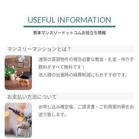
USEFUL INFORMATION
熊本マンスリードットコムお役立ち情報
マンスリーマンションとは？
通常の賃貸物件の場合必要な敷金・礼金・仲介手
数料がすべて無料です！
法人様の出張時の経費削減にもおすすめです。
お支払い方法について
お申し込み確定後、ご請求書・ご利用案内等をお
送り致します。