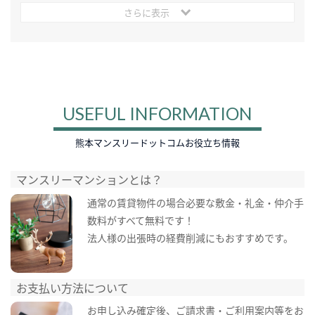
さらに表示
USEFUL INFORMATION
熊本マンスリードットコムお役立ち情報
マンスリーマンションとは？
通常の賃貸物件の場合必要な敷金・礼金・仲介手
数料がすべて無料です！
法人様の出張時の経費削減にもおすすめです。
お支払い方法について
お申し込み確定後、ご請求書・ご利用案内等をお