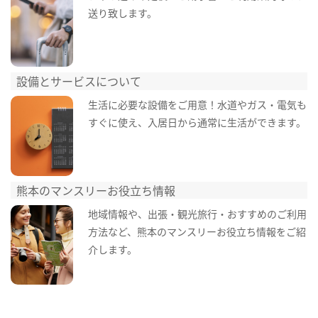
送り致します。
設備とサービスについて
生活に必要な設備をご用意！水道やガス・電気も
すぐに使え、入居日から通常に生活ができます。
熊本のマンスリーお役立ち情報
地域情報や、出張・観光旅行・おすすめのご利用
方法など、熊本のマンスリーお役立ち情報をご紹
介します。