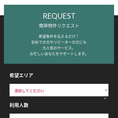
REQUEST
簡単物件リクエスト
希望条件を伝えるだけ！
初めての方やリピーターの方にも
大人気のサービス。
お忙しいあなたをサポートします。
希望エリア
利用人数