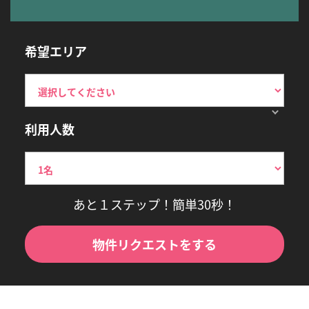
希望エリア
利用人数
あと１ステップ！簡単30秒！
物件リクエストをする