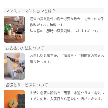
マンスリーマンションとは？
通常の賃貸物件の場合必要な敷金・礼金・仲介手
数料がすべて無料です！
法人様の出張時の経費削減にもおすすめです。
お支払い方法について
お申し込み確定後、ご請求書・ご利用案内等をお
送り致します。
設備とサービスについて
生活に必要な設備をご用意！水道やガス・電気も
すぐに使え、入居日から通常に生活ができます。