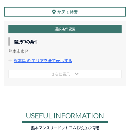
地図で検索
選択条件変更
選択中の条件
熊本市東区
熊本県 の エリアを全て表示する
さらに表示
USEFUL INFORMATION
熊本マンスリードットコムお役立ち情報