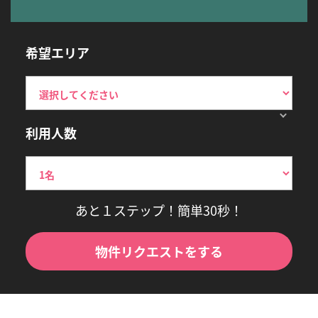
希望エリア
利用人数
あと１ステップ！簡単30秒！
物件リクエストをする