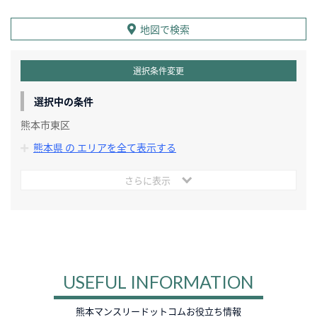
地図で検索
選択条件変更
選択中の条件
熊本市東区
熊本県 の エリアを全て表示する
さらに表示
USEFUL INFORMATION
熊本マンスリードットコムお役立ち情報