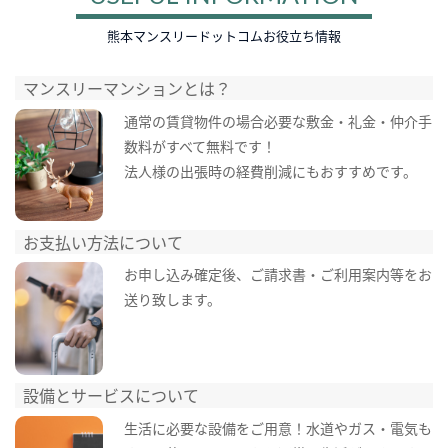
熊本マンスリードットコムお役立ち情報
マンスリーマンションとは？
通常の賃貸物件の場合必要な敷金・礼金・仲介手
数料がすべて無料です！
法人様の出張時の経費削減にもおすすめです。
お支払い方法について
お申し込み確定後、ご請求書・ご利用案内等をお
送り致します。
設備とサービスについて
生活に必要な設備をご用意！水道やガス・電気も