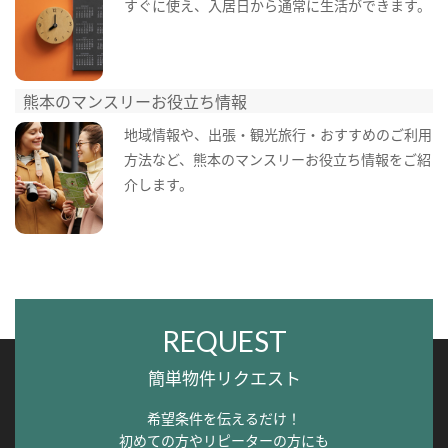
すぐに使え、入居日から通常に生活ができます。
熊本のマンスリーお役立ち情報
地域情報や、出張・観光旅行・おすすめのご利用
方法など、熊本のマンスリーお役立ち情報をご紹
介します。
REQUEST
簡単物件リクエスト
希望条件を伝えるだけ！
初めての方やリピーターの方にも