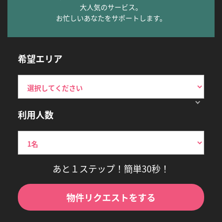
大人気のサービス。
お忙しいあなたをサポートします。
希望エリア
利用人数
あと１ステップ！簡単30秒！
物件リクエストをする