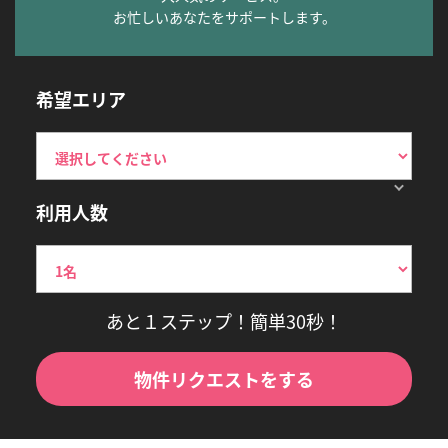
お忙しいあなたをサポートします。
希望エリア
利用人数
あと１ステップ！簡単30秒！
物件リクエストをする