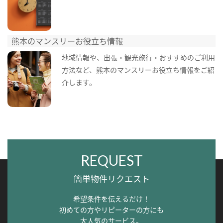
熊本のマンスリーお役立ち情報
地域情報や、出張・観光旅行・おすすめのご利用
方法など、熊本のマンスリーお役立ち情報をご紹
介します。
REQUEST
簡単物件リクエスト
希望条件を伝えるだけ！
初めての方やリピーターの方にも
大人気のサービス。