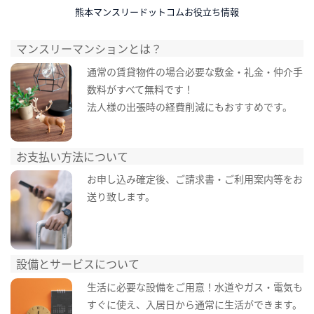
熊本マンスリードットコムお役立ち情報
マンスリーマンションとは？
通常の賃貸物件の場合必要な敷金・礼金・仲介手
数料がすべて無料です！
法人様の出張時の経費削減にもおすすめです。
お支払い方法について
お申し込み確定後、ご請求書・ご利用案内等をお
送り致します。
設備とサービスについて
生活に必要な設備をご用意！水道やガス・電気も
すぐに使え、入居日から通常に生活ができます。