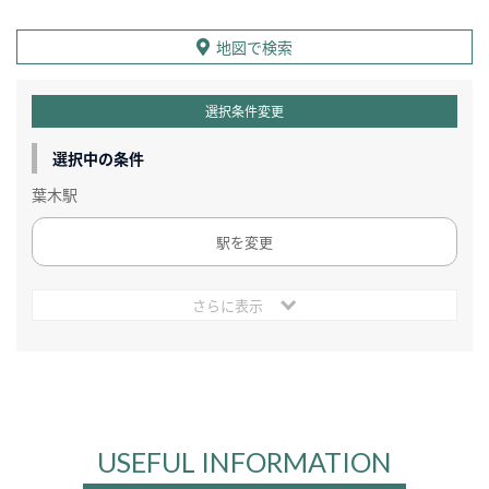
地図で検索
選択条件変更
選択中の条件
葉木駅
駅を変更
さらに表示
USEFUL INFORMATION