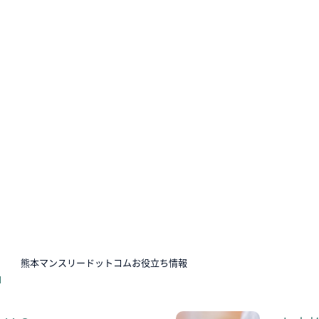
N
熊本マンスリードットコムお役立ち情報