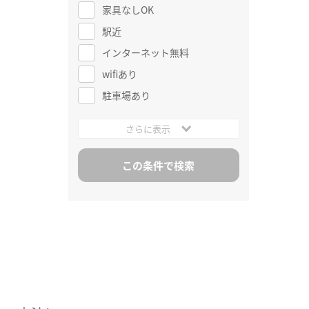
家具なしOK
駅近
インターネット無料
wifiあり
駐車場あり
さらに表示