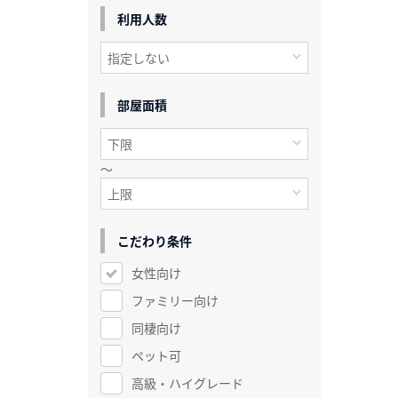
利用人数
部屋面積
～
こだわり条件
女性向け
ファミリー向け
同棲向け
ペット可
高級・ハイグレード