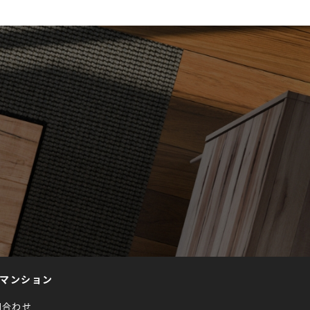
マンション
問合わせ