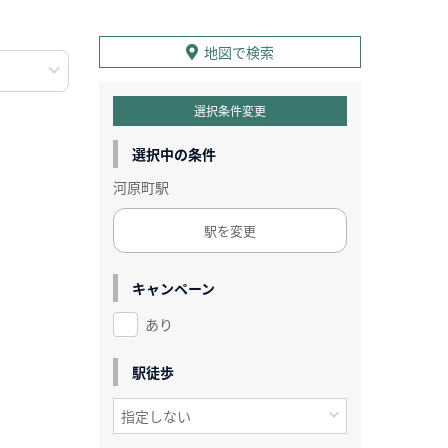
地図で検索
選択条件変更
選択中の条件
河原町駅
駅を変更
キャンペーン
あり
駅徒歩