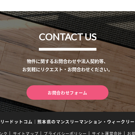
CONTACT US
物件に関するお問合わせや法人契約等、
お気軽にリクエスト・お問合わせください。
お問合わせフォーム
スリードットコム
｜
熊本県のマンスリーマンション・ウィークリー
ンク
サイトマップ
プライバシーポリシー
サイト運営会社
お