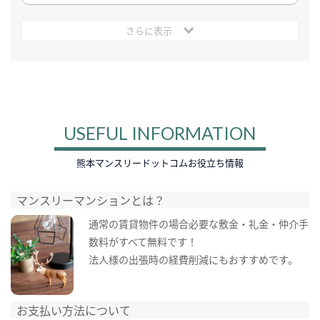
さらに表示
USEFUL INFORMATION
熊本マンスリードットコムお役立ち情報
マンスリーマンションとは？
通常の賃貸物件の場合必要な敷金・礼金・仲介手
数料がすべて無料です！
法人様の出張時の経費削減にもおすすめです。
お支払い方法について