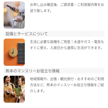
お申し込み確定後、ご請求書・ご利用案内等をお
送り致します。
設備とサービスについて
生活に必要な設備をご用意！水道やガス・電気も
すぐに使え、入居日から通常に生活ができます。
熊本のマンスリーお役立ち情報
地域情報や、出張・観光旅行・おすすめのご利用
方法など、熊本のマンスリーお役立ち情報をご紹
介します。