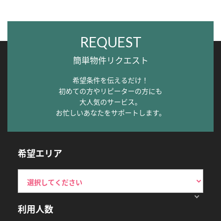
REQUEST
簡単物件リクエスト
希望条件を伝えるだけ！
初めての方やリピーターの方にも
大人気のサービス。
お忙しいあなたをサポートします。
希望エリア
利用人数