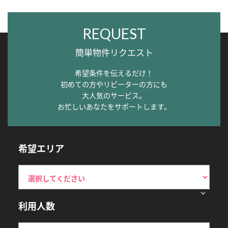
REQUEST
簡単物件リクエスト
希望条件を伝えるだけ！
初めての方やリピーターの方にも
大人気のサービス。
お忙しいあなたをサポートします。
希望エリア
利用人数