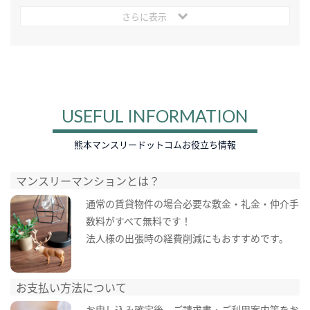
さらに表示
USEFUL INFORMATION
熊本マンスリードットコムお役立ち情報
マンスリーマンションとは？
通常の賃貸物件の場合必要な敷金・礼金・仲介手
数料がすべて無料です！
法人様の出張時の経費削減にもおすすめです。
お支払い方法について
お申し込み確定後、ご請求書・ご利用案内等をお