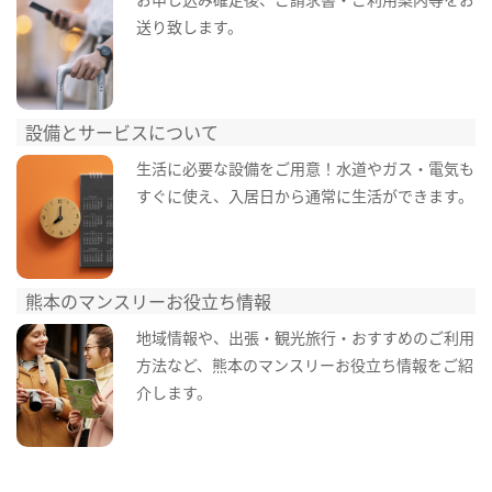
送り致します。
設備とサービスについて
生活に必要な設備をご用意！水道やガス・電気も
すぐに使え、入居日から通常に生活ができます。
熊本のマンスリーお役立ち情報
地域情報や、出張・観光旅行・おすすめのご利用
方法など、熊本のマンスリーお役立ち情報をご紹
介します。