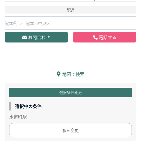
駅近
熊本県
熊本市中央区
お問合わせ
電話する
地図で検索
選択条件変更
選択中の条件
水道町駅
駅を変更