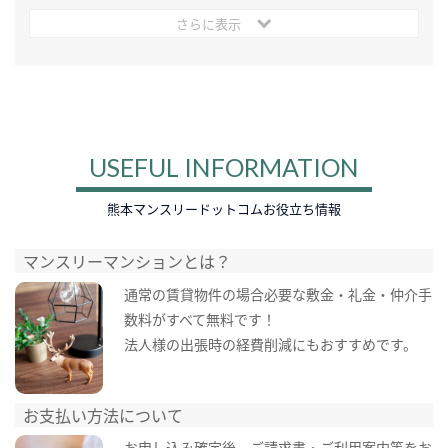
さらに表示
USEFUL INFORMATION
熊本マンスリードットコムお役立ち情報
マンスリーマンションとは？
通常の賃貸物件の場合必要な敷金・礼金・仲介手
数料がすべて無料です！
法人様の出張時の経費削減にもおすすめです。
お支払い方法について
お申し込み確定後、ご請求書・ご利用案内等をお