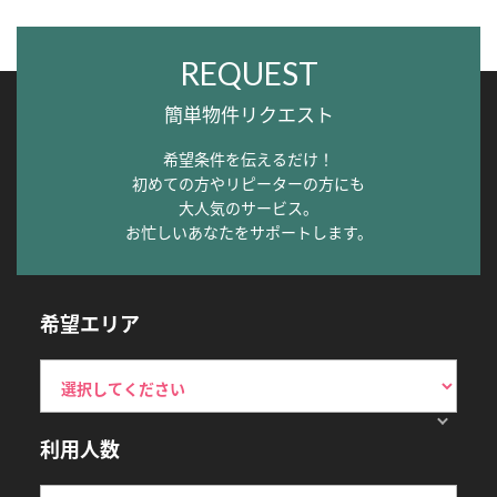
REQUEST
簡単物件リクエスト
希望条件を伝えるだけ！
初めての方やリピーターの方にも
大人気のサービス。
お忙しいあなたをサポートします。
希望エリア
利用人数