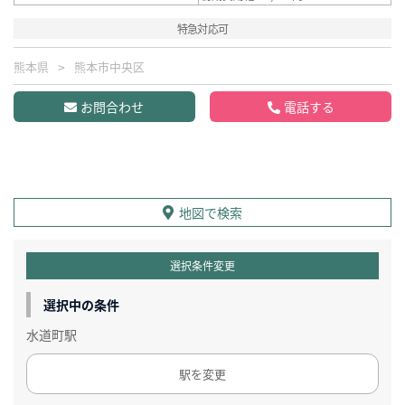
特急対応可
熊本県
熊本市中央区
お問合わせ
電話する
地図で検索
選択条件変更
選択中の条件
水道町駅
駅を変更