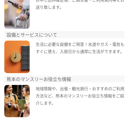
送り致します。
設備とサービスについて
生活に必要な設備をご用意！水道やガス・電気も
すぐに使え、入居日から通常に生活ができます。
熊本のマンスリーお役立ち情報
地域情報や、出張・観光旅行・おすすめのご利用
方法など、熊本のマンスリーお役立ち情報をご紹
介します。