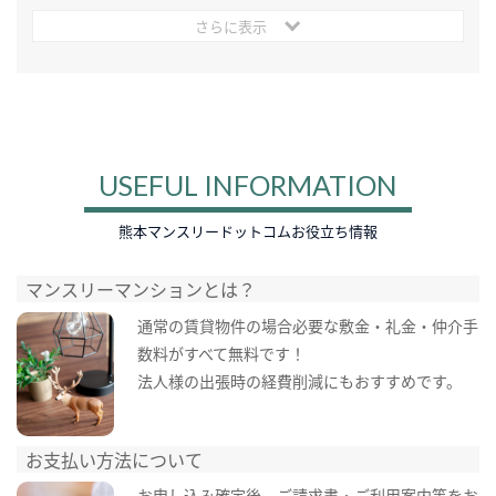
さらに表示
USEFUL INFORMATION
熊本マンスリードットコムお役立ち情報
マンスリーマンションとは？
通常の賃貸物件の場合必要な敷金・礼金・仲介手
数料がすべて無料です！
法人様の出張時の経費削減にもおすすめです。
お支払い方法について
お申し込み確定後、ご請求書・ご利用案内等をお