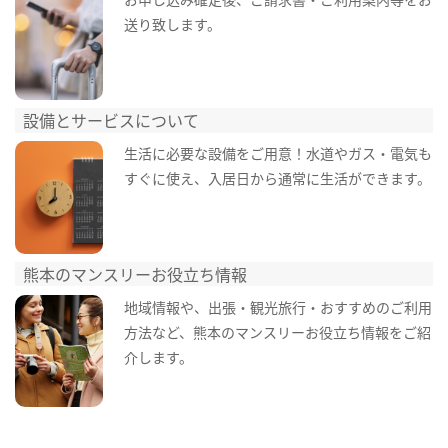
送り致します。
設備とサービスについて
生活に必要な設備をご用意！水道やガス・電気も
すぐに使え、入居日から通常に生活ができます。
熊本のマンスリーお役立ち情報
地域情報や、出張・観光旅行・おすすめのご利用
方法など、熊本のマンスリーお役立ち情報をご紹
介します。