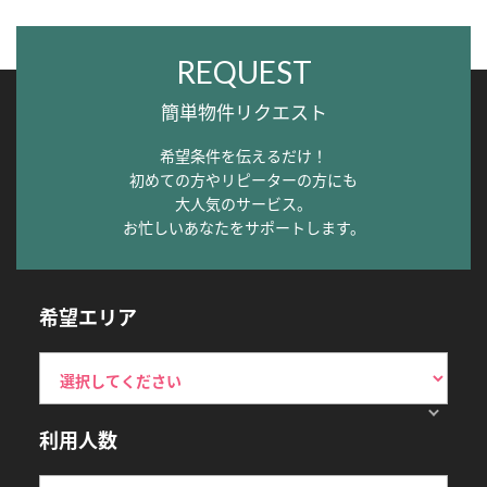
REQUEST
簡単物件リクエスト
希望条件を伝えるだけ！
初めての方やリピーターの方にも
大人気のサービス。
お忙しいあなたをサポートします。
希望エリア
利用人数