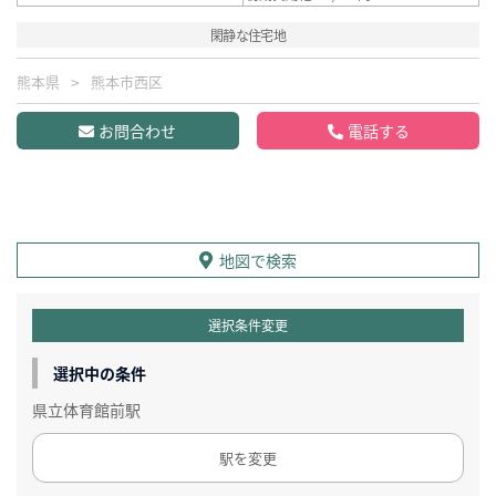
閑静な住宅地
熊本県
熊本市西区
お問合わせ
電話する
地図で検索
選択条件変更
選択中の条件
県立体育館前駅
駅を変更