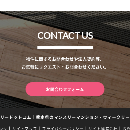
CONTACT US
物件に関するお問合わせや法人契約等、
お気軽にリクエスト・お問合わせください。
お問合わせフォーム
スリードットコム
｜
熊本県のマンスリーマンション・ウィークリー
ンク
サイトマップ
プライバシーポリシー
サイト運営会社
お