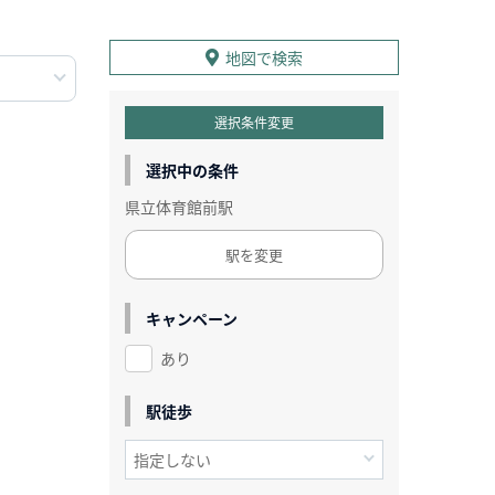
地図で検索
選択条件変更
選択中の条件
県立体育館前駅
駅を変更
キャンペーン
あり
駅徒歩