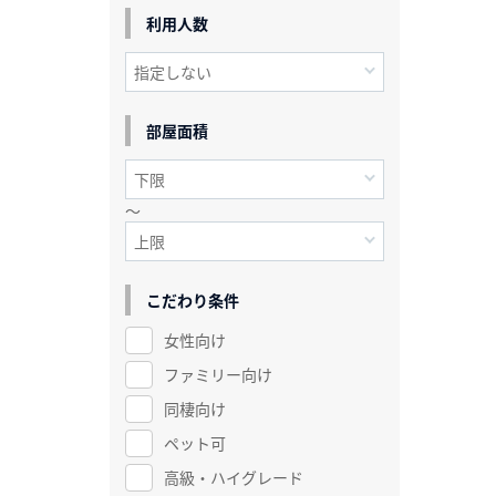
利用人数
部屋面積
～
こだわり条件
女性向け
ファミリー向け
同棲向け
ペット可
高級・ハイグレード