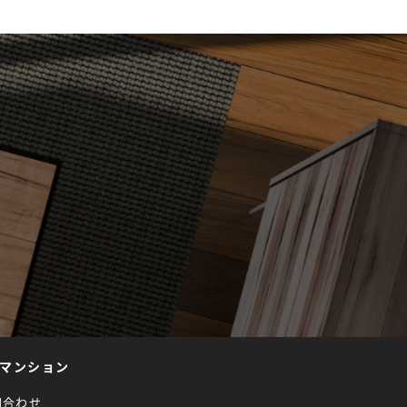
マンション
問合わせ