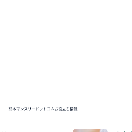
N
熊本マンスリードットコムお役立ち情報