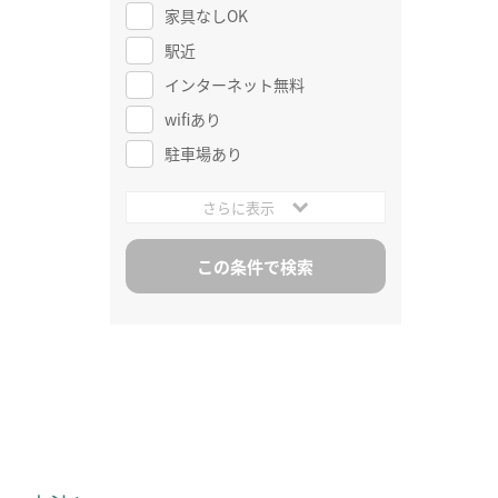
家具なしOK
駅近
インターネット無料
wifiあり
駐車場あり
さらに表示