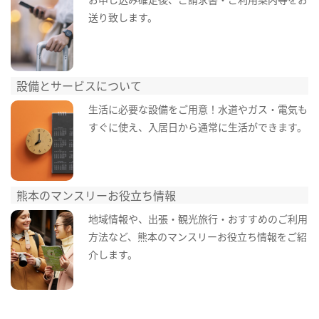
送り致します。
設備とサービスについて
生活に必要な設備をご用意！水道やガス・電気も
すぐに使え、入居日から通常に生活ができます。
熊本のマンスリーお役立ち情報
地域情報や、出張・観光旅行・おすすめのご利用
方法など、熊本のマンスリーお役立ち情報をご紹
介します。