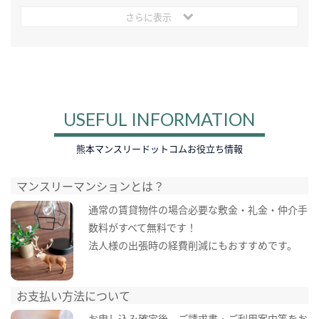
さらに表示
USEFUL INFORMATION
熊本マンスリードットコムお役立ち情報
マンスリーマンションとは？
通常の賃貸物件の場合必要な敷金・礼金・仲介手
数料がすべて無料です！
法人様の出張時の経費削減にもおすすめです。
お支払い方法について
お申し込み確定後、ご請求書・ご利用案内等をお