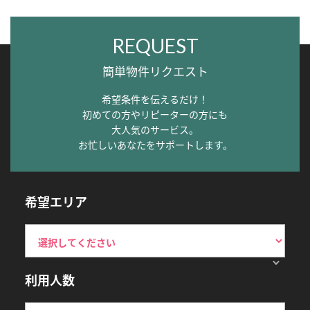
REQUEST
簡単物件リクエスト
希望条件を伝えるだけ！
初めての方やリピーターの方にも
大人気のサービス。
お忙しいあなたをサポートします。
希望エリア
利用人数