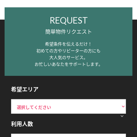
REQUEST
簡単物件リクエスト
希望条件を伝えるだけ！
初めての方やリピーターの方にも
大人気のサービス。
お忙しいあなたをサポートします。
希望エリア
利用人数