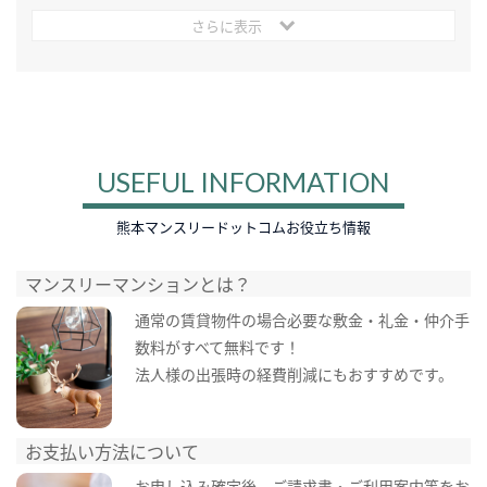
さらに表示
USEFUL INFORMATION
熊本マンスリードットコムお役立ち情報
マンスリーマンションとは？
通常の賃貸物件の場合必要な敷金・礼金・仲介手
数料がすべて無料です！
法人様の出張時の経費削減にもおすすめです。
お支払い方法について
お申し込み確定後、ご請求書・ご利用案内等をお