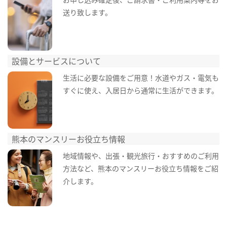
送り致します。
設備とサービスについて
生活に必要な設備をご用意！水道やガス・電気も
すぐに使え、入居日から通常に生活ができます。
熊本のマンスリーお役立ち情報
地域情報や、出張・観光旅行・おすすめのご利用
方法など、熊本のマンスリーお役立ち情報をご紹
介します。