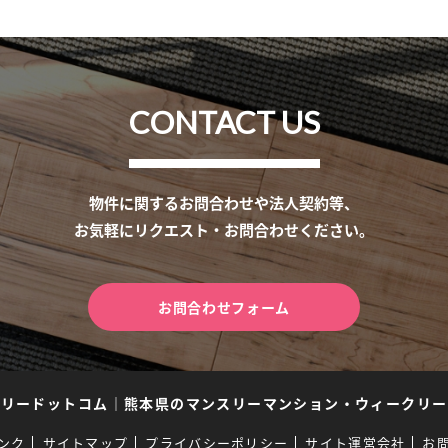
CONTACT US
物件に関するお問合わせや法人契約等、
お気軽にリクエスト・お問合わせください。
お問合わせフォーム
スリードットコム
｜
熊本県のマンスリーマンション・ウィークリー
ンク
サイトマップ
プライバシーポリシー
サイト運営会社
お