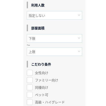
利用人数
部屋面積
～
こだわり条件
女性向け
ファミリー向け
同棲向け
ペット可
高級・ハイグレード