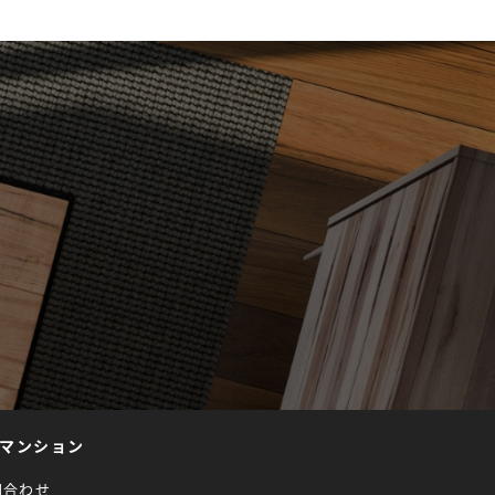
マンション
問合わせ