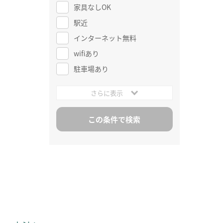
家具なしOK
駅近
インターネット無料
wifiあり
駐車場あり
さらに表示