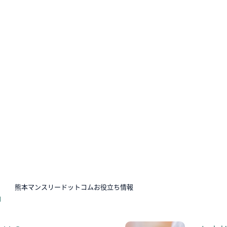
N
熊本マンスリードットコムお役立ち情報